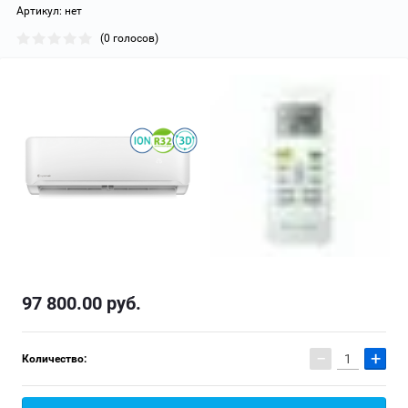
Артикул:
нет
(0 голосов)
97 800.00
руб.
−
+
Количество: