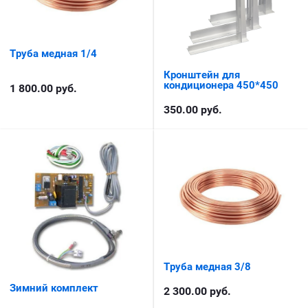
Труба медная 1/4
Кронштейн для
кондиционера 450*450
1 800.00
руб.
350.00
руб.
Труба медная 3/8
Зимний комплект
2 300.00
руб.