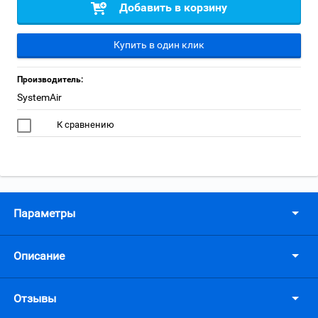
Добавить в корзину
Купить в один клик
Производитель:
SystemAir
К сравнению
Параметры
Описание
Отзывы