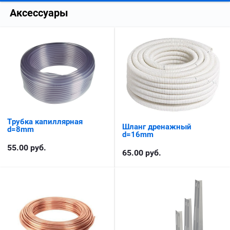
Аксессуары
Трубка капиллярная
Шланг дренажный
d=8mm
d=16mm
55.00
руб.
65.00
руб.