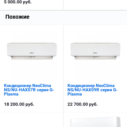
5 000.00
руб.
Похожие
Кондиционер NeoClima
Кондиционер NeoClima
NS/NU-HAX07R серия G-
NS/NU-HAX09R серия G-
Plasma
Plasma
18 200.00
руб.
22 700.00
руб.