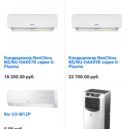
Кондиционер NeoClima
Кондиционер NeoClima
NS/NU-HAX07R серия G-
NS/NU-HAX09R серия G-
Plasma
Plasma
18 200.00
руб.
22 700.00
руб.
Rix I/O-W12P
0.00
руб.