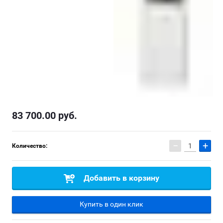
83 700.00
руб.
−
+
Количество:
Добавить в корзину
Купить в один клик