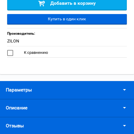
Добавить в корзину
Купить в один клик
Производитель:
ZILON
К сравнению
Параметры
Описание
Отзывы