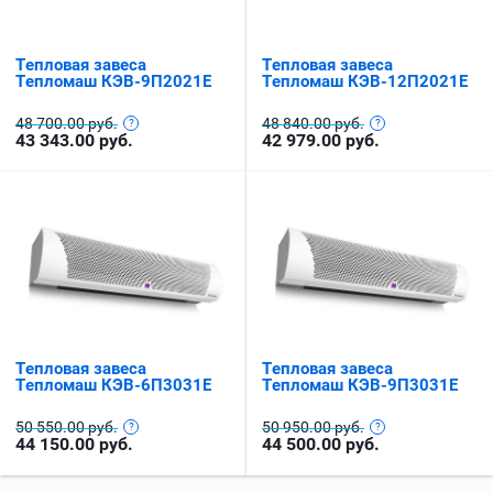
Тепловая завеса
Тепловая завеса
Тепломаш КЭВ-9П2021Е
Тепломаш КЭВ-12П2021Е
48 700.00 руб.
48 840.00 руб.
43 343.00
руб.
42 979.00
руб.
Тепловая завеса
Тепловая завеса
Тепломаш КЭВ-6П3031Е
Тепломаш КЭВ-9П3031Е
50 550.00 руб.
50 950.00 руб.
44 150.00
руб.
44 500.00
руб.