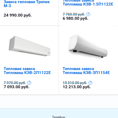
Тепловая завеса
Завеса тепловая Тропик
Тепломаш КЭВ-1.5П1122E
М-3
7 760.00 руб.
24 990.00
руб.
6 980.00
руб.
Тепловая завеса
Тепловая завеса
Тепломаш КЭВ-3П1154E
Тепломаш КЭВ-2П1122E
15 310.00 руб.
7 970.00 руб.
12 213.00
руб.
7 093.00
руб.
Телефон: