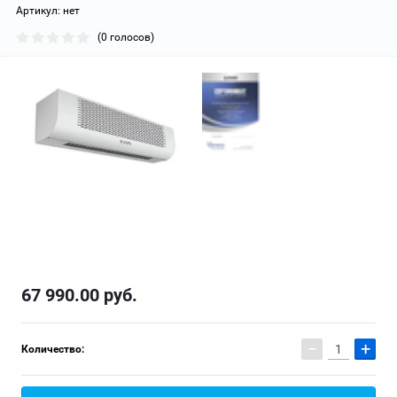
Артикул:
нет
(0 голосов)
67 990.00
руб.
−
+
Количество: