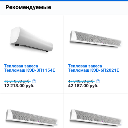
Рекомендуемые
Тепловая завеса
Тепловая завеса
Тепломаш КЭВ-3П1154E
Тепломаш КЭВ-6П2021Е
15 310.00 руб.
47 940.00 руб.
12 213.00
руб.
42 187.00
руб.