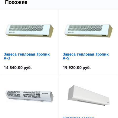
Похожие
Завеса тепловая Тропик
Завеса тепловая Тропик
А-3
А-5
14 840.00
руб.
19 920.00
руб.