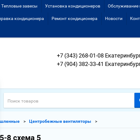
Тепловые завесы
Установка кондиционеров
Обслуживание 
правка кондиционера
Ремонт кондиционера
Новости
Кон
+7 (343) 268-01-08 Екатеринбур
+7 (904) 382-33-41 Екатеринбур
ышленные
Центробежные вентиляторы
5-8 схема 5