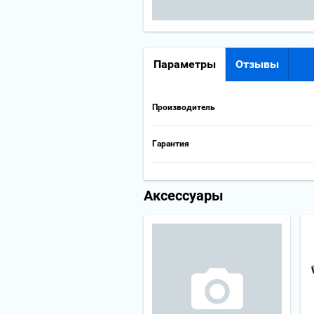
Параметры
Отзывы
Производитель
Гарантия
Аксессуары