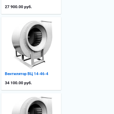
27 900.00
руб.
Вентилятор ВЦ 14-46-4
34 100.00
руб.