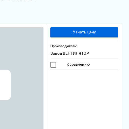
Узнать цену
Производитель:
Завод ВЕНТИЛЯТОР
К сравнению