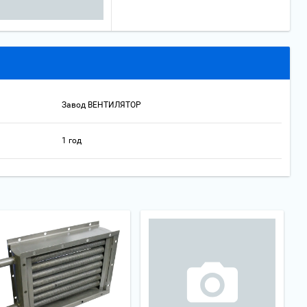
Завод ВЕНТИЛЯТОР
1 год