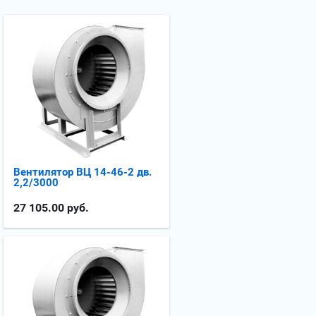
Вентилятор ВЦ 14-46-2 дв.
2,2/3000
27 105.00
руб.