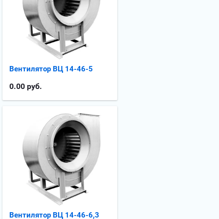
Вентилятор ВЦ 14-46-5
0.00
руб.
Вентилятор ВЦ 14-46-6,3