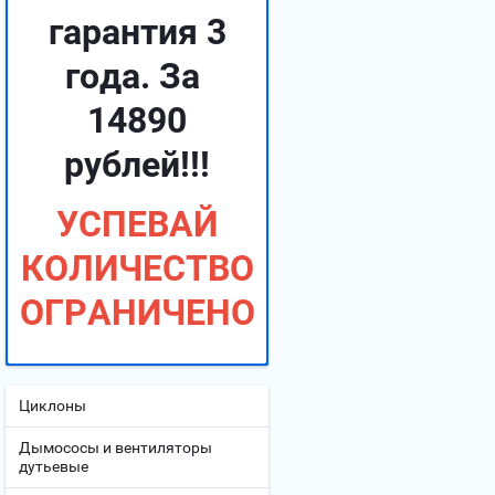
гарантия 3
года. За
14890
рублей!!!
УСПЕВАЙ
КОЛИЧЕСТВО
ОГРАНИЧЕНО
Циклоны
Дымососы и вентиляторы
дутьевые