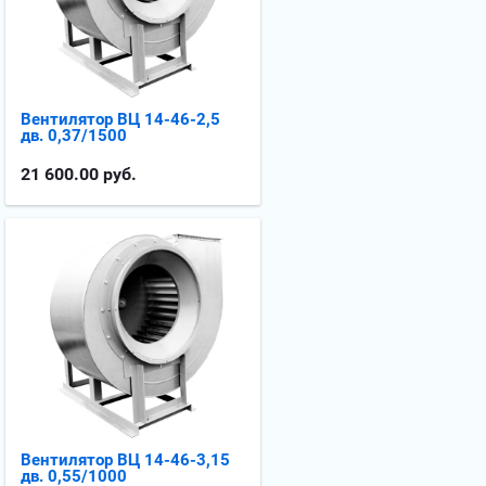
Вентилятор ВЦ 14-46-2,5
дв. 0,37/1500
21 600.00
руб.
Вентилятор ВЦ 14-46-3,15
дв. 0,55/1000