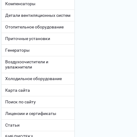
Компенсаторы
Детали вентиляционных систем
Отопительное оборудование
Приточные установки
Генераторы
Воздухоочистители и
увлажнители
Холодильное оборудование
Карта сайта
Поиск по сайту
Лицензии и сертификаты
Статьи
БИБЛИОТЕКА