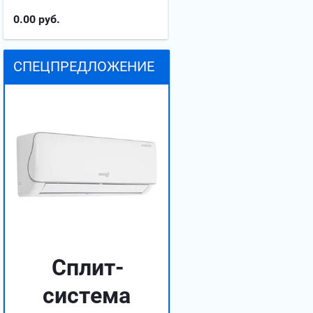
0.00
руб.
СПЕЦПРЕДЛОЖЕНИЕ
Сплит-
система