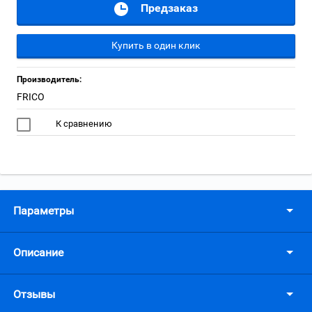
Предзаказ
Купить в один клик
Производитель:
FRICO
К сравнению
Параметры
Описание
Отзывы