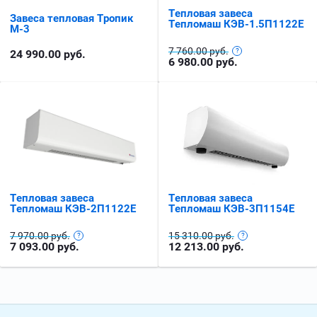
Тепловая завеса
Завеса тепловая Тропик
Тепломаш КЭВ-1.5П1122E
М-3
7 760.00 руб.
24 990.00
руб.
6 980.00
руб.
Тепловая завеса
Тепловая завеса
Тепломаш КЭВ-3П1154E
Тепломаш КЭВ-2П1122E
15 310.00 руб.
7 970.00 руб.
12 213.00
руб.
7 093.00
руб.