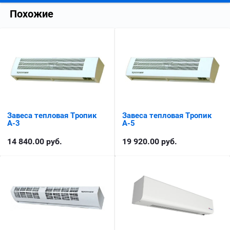
Похожие
Завеса тепловая Тропик
Завеса тепловая Тропик
А-3
А-5
14 840.00
руб.
19 920.00
руб.