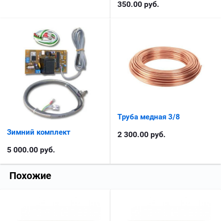
350.00
руб.
Труба медная 3/8
Зимний комплект
2 300.00
руб.
5 000.00
руб.
Похожие