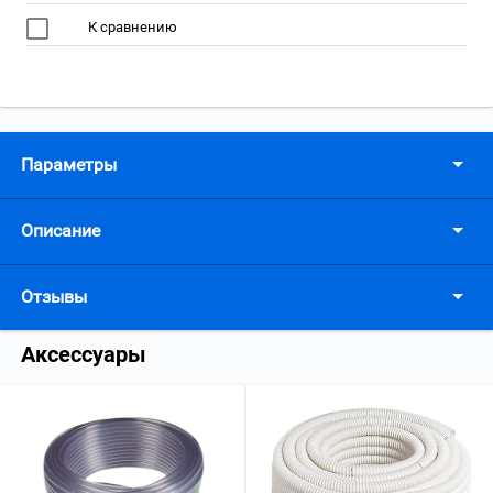
К сравнению
Параметры
Описание
Отзывы
Аксессуары